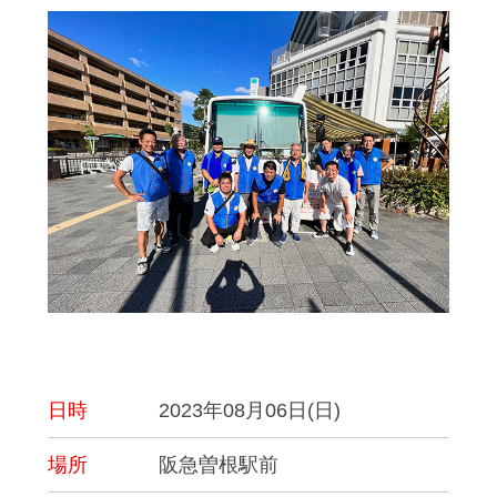
日時
2023年08月06日(日)
場所
阪急曽根駅前