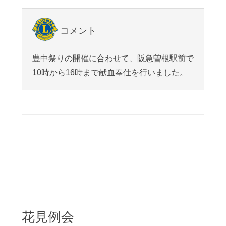
コメント
豊中祭りの開催に合わせて、阪急曽根駅前で
10時から16時まで献血奉仕を行いました。
花見例会