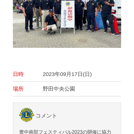
日時
2023年09月17日(日)
場所
野田中央公園
コメント
豊中南部フェスティバル2023の開催に協力