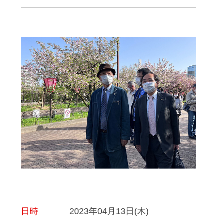
日時
2023年04月13日(木)