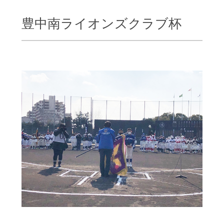
豊中南ライオンズクラブ杯