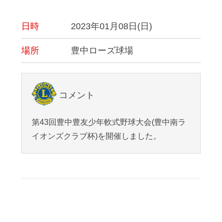
日時
2023年01月08日(日)
場所
豊中ローズ球場
コメント
第43回豊中豊友少年軟式野球大会(豊中南ラ
イオンズクラブ杯)を開催しました。