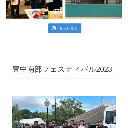
もっと見る
豊中南部フェスティバル2023