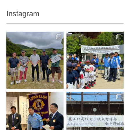
Instagram