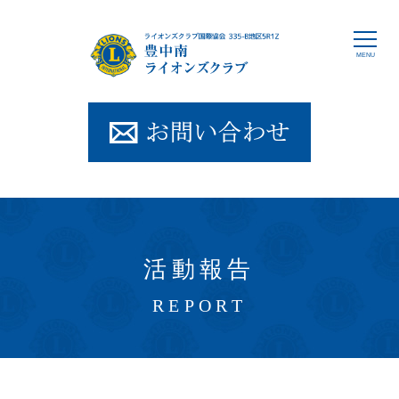
豊中南ライオ
活動報告
REPORT