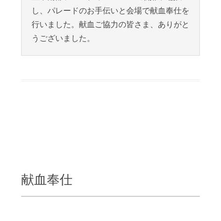
し、パレードのお手伝いと会場で献血奉仕を
行いました。献血ご協力の皆さま、ありがと
うございました。
献血奉仕